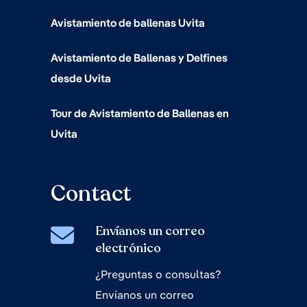
Avistamiento de ballenas Uvita
Avistamiento de Ballenas y Delfines
desde Uvita
Tour de Avistamiento de Ballenas en
Uvita
Contact
Envíanos un correo
electrónico
¿Preguntas o consultas?
Envíanos un correo