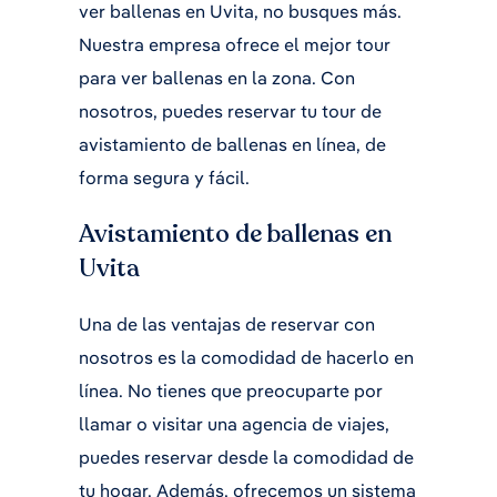
ver ballenas en Uvita, no busques más.
Nuestra empresa ofrece el mejor tour
para ver ballenas en la zona. Con
nosotros, puedes reservar tu tour de
avistamiento de ballenas en línea, de
forma segura y fácil.
Avistamiento de ballenas en
Uvita
Una de las ventajas de reservar con
nosotros es la comodidad de hacerlo en
línea. No tienes que preocuparte por
llamar o visitar una agencia de viajes,
puedes reservar desde la comodidad de
tu hogar. Además, ofrecemos un sistema