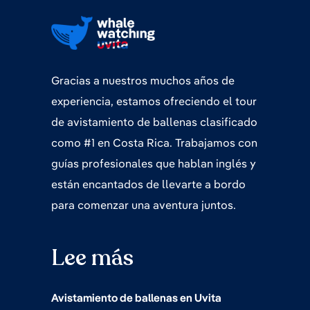
Gracias a nuestros muchos años de
experiencia, estamos ofreciendo el tour
de avistamiento de ballenas clasificado
como #1 en Costa Rica. Trabajamos con
guías profesionales que hablan inglés y
están encantados de llevarte a bordo
para comenzar una aventura juntos.
Lee más
Avistamiento de ballenas en Uvita