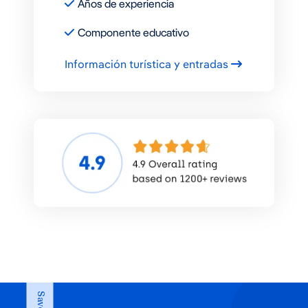
Años de experiencia
Componente educativo
Información turística y entradas