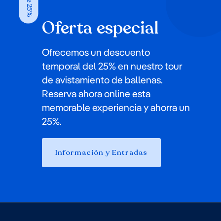
Save 25%
Oferta especial
Ofrecemos un descuento
temporal del 25% en nuestro tour
de avistamiento de ballenas.
Reserva ahora online esta
memorable experiencia y ahorra un
25%.
Información y Entradas