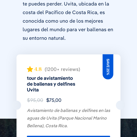
te puedes perder. Uvita, ubicada en la
costa del Pacífico de Costa Rica, es
conocida como uno de los mejores
lugares del mundo para ver ballenas en
su entorno natural.
SAVE 25%
4.8
(1200+ reviews)
tour de avistamiento
de ballenas y delfines
Uvita
$95,00
$75,00
Avistamiento de ballenas y delfines en las
aguas de Uvita (Parque Nacional Marino
Bellena), Costa Rica.