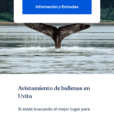
Información y Entradas
Avistamiento de ballenas en
Uvita
Si estás buscando el mejor lugar para