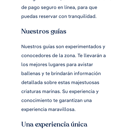
de pago seguro en línea, para que
puedas reservar con tranquilidad.
Nuestros guías
Nuestros guías son experimentados y
conocedores de la zona. Te llevarán a
los mejores lugares para avistar
ballenas y te brindarán información
detallada sobre estas majestuosas
criaturas marinas. Su experiencia y
conocimiento te garantizan una
experiencia maravillosa.
Una experiencia única