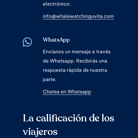
electrónico:
info@whalewatchinguvita.com
WhatsApp
Envíanos un mensaje a través
de Whatsapp. Recibirás una
respuesta rápida de nuestra
parte.
Chatea en Whatsapp
La calificación de los
viajeros