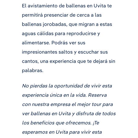
El avistamiento de ballenas en Uvita te
permitirá presenciar de cerca a las
ballenas jorobadas, que migran a estas
aguas cálidas para reproducirse y
alimentarse. Podrás ver sus
impresionantes saltos y escuchar sus
cantos, una experiencia que te dejará sin
palabras.
No pierdas la oportunidad de vivir esta
experiencia única en la vida. Reserva
con nuestra empresa el mejor tour para
ver ballenas en Uvita y disfruta de todos
los beneficios que ofrecemos. ¡Te
esperamos en Uvita para vivir esta