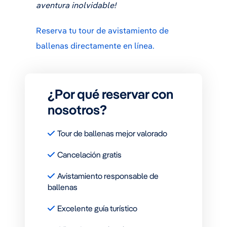
aventura inolvidable!
Reserva tu tour de avistamiento de
ballenas directamente en línea.
¿Por qué reservar con
nosotros?
Tour de ballenas mejor valorado
Cancelación gratis
Avistamiento responsable de
ballenas
Excelente guía turístico